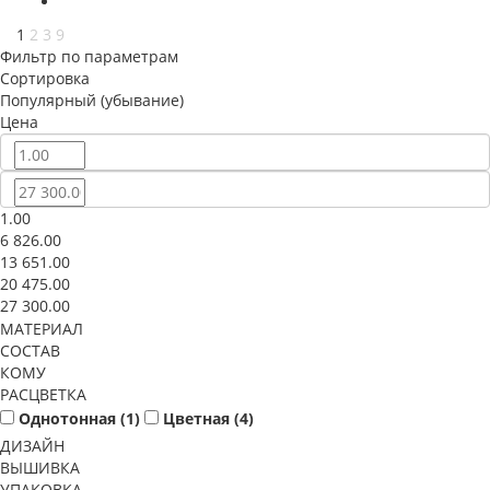
1
2
3
9
Фильтр по параметрам
Сортировка
Популярный (убывание)
Цена
1.00
6 826.00
13 651.00
20 475.00
27 300.00
МАТЕРИАЛ
СОСТАВ
КОМУ
РАСЦВЕТКА
Однотонная (
1
)
Цветная (
4
)
ДИЗАЙН
ВЫШИВКА
УПАКОВКА