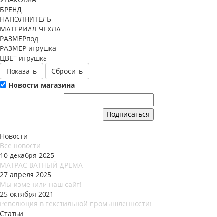
БРЕНД
НАПОЛНИТЕЛЬ
МАТЕРИАЛ ЧЕХЛА
РАЗМЕРпод
РАЗМЕР игрушка
ЦВЕТ игрушка
Сбросить
Новости магазина
Новости
Все новости
10 декабря 2025
МАТРАС ВАТНЫЙ ДРЁМА
27 апреля 2025
Мы изменили наш сайт!
25 октября 2021
Революция в текстильной промышленности!
Статьи