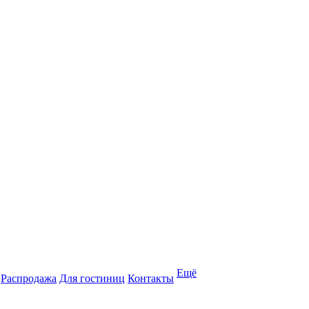
Ещё
Распродажа
Для гостиниц
Контакты