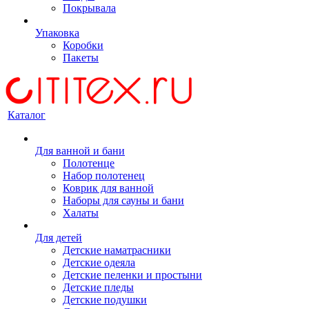
Покрывала
Упаковка
Коробки
Пакеты
Каталог
Для ванной и бани
Полотенце
Набор полотенец
Коврик для ванной
Наборы для сауны и бани
Халаты
Для детей
Детские наматрасники
Детские одеяла
Детские пеленки и простыни
Детские пледы
Детские подушки