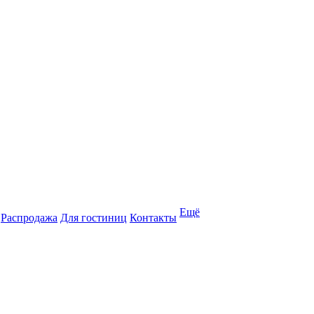
Ещё
Распродажа
Для гостиниц
Контакты